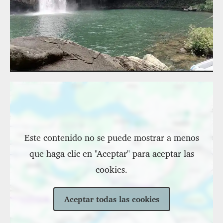
Ubicación
Este contenido no se puede mostrar a menos
que haga clic en "Aceptar" para aceptar las
cookies.
Aceptar todas las cookies